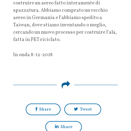
costruire un aereo fatto interamente di
spazzatura. Abbiamo comprato un vecchio
aereo in Germania e l’abbiamo spedito a
Taiwan, dove stiamo inventando o meglio,
cercando un nuovo processo per costruire l’ala,
fatta in PET riciclato.
In onda 8-12-2018
Share
Tweet
Share