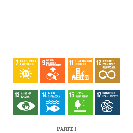
PARTE I