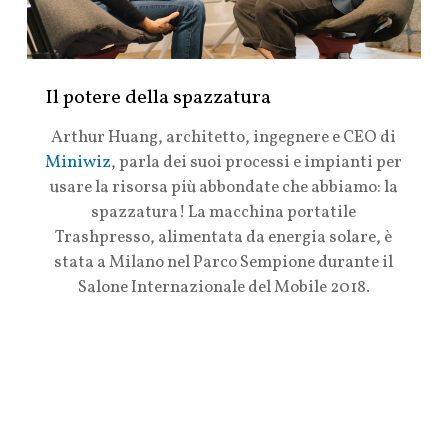
Il potere della spazzatura
Arthur Huang
, architetto, ingegnere e CEO di
Miniwiz
, parla dei suoi processi e impianti per
usare la risorsa più abbondate che abbiamo: la
spazzatura! La macchina portatile
Trashpresso
, alimentata da energia solare, è
stata a Milano nel Parco Sempione durante il
Salone Internazionale del Mobile 2018.