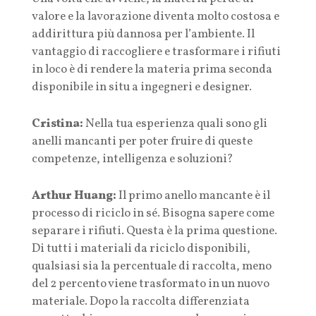
valore e la lavorazione diventa molto costosa e
addirittura più dannosa per l’ambiente. Il
vantaggio di raccogliere e trasformare i rifiuti
in loco è di rendere la materia prima seconda
disponibile in situ a ingegneri e designer.
Cristina:
Nella tua esperienza quali sono gli
anelli mancanti per poter fruire di queste
competenze, intelligenza e soluzioni?
Arthur Huang:
Il primo anello mancante è il
processo di riciclo in sé. Bisogna sapere come
separare i rifiuti. Questa è la prima questione.
Di tutti i materiali da riciclo disponibili,
qualsiasi sia la percentuale di raccolta, meno
del 2 percento viene trasformato in un nuovo
materiale. Dopo la raccolta differenziata