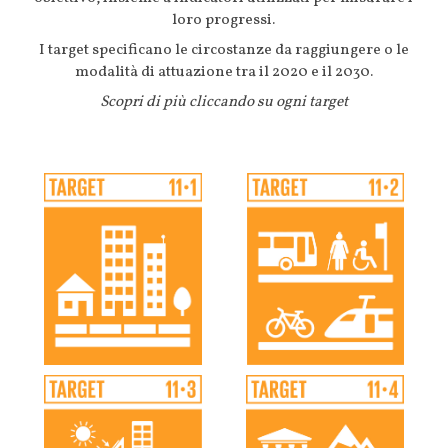
loro progressi.
I target specificano le circostanze da raggiungere o le
modalità di attuazione tra il 2020 e il 2030.
Scopri di più cliccando su ogni target