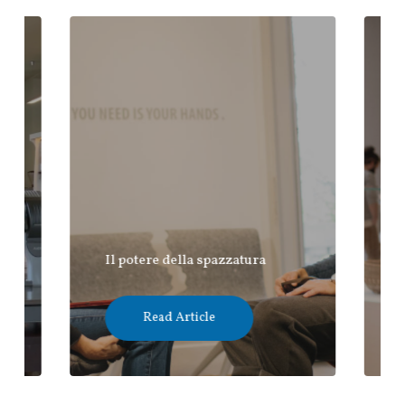
Il potere della spazzatura
Read Article