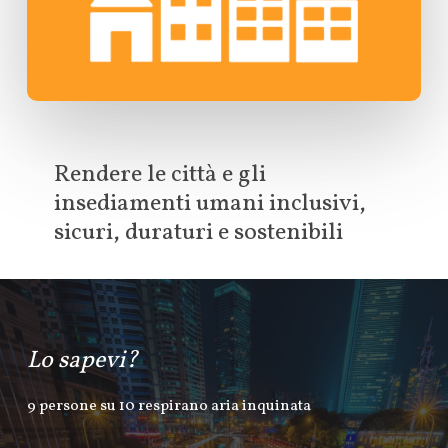
Rendere le città e gli
insediamenti umani inclusivi,
sicuri, duraturi e sostenibili
Lo sapevi?
9 persone su 10 respirano aria inquinata