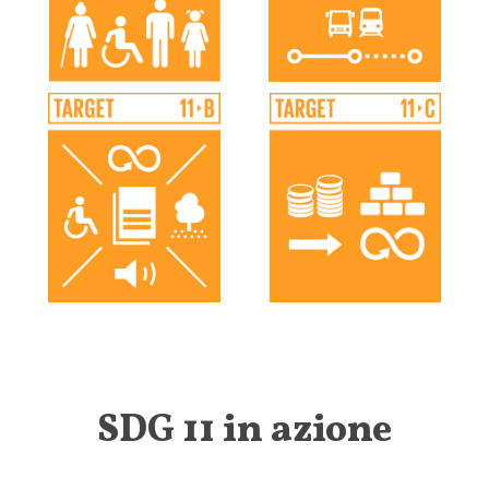
SDG 11 in azione