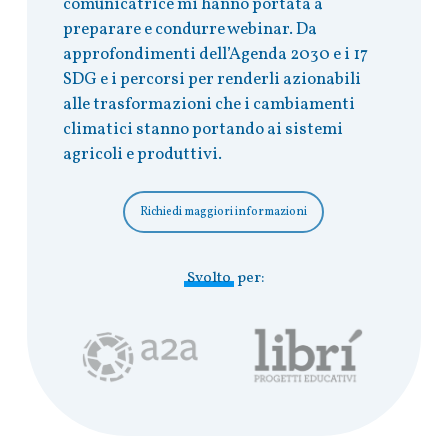
comunicatrice mi hanno portata a
preparare e condurre webinar. Da
approfondimenti dell’Agenda 2030 e i 17
SDG e i percorsi per renderli azionabili
alle trasformazioni che i cambiamenti
climatici stanno portando ai sistemi
agricoli e produttivi.
Richiedi maggiori informazioni
Svolto
per: