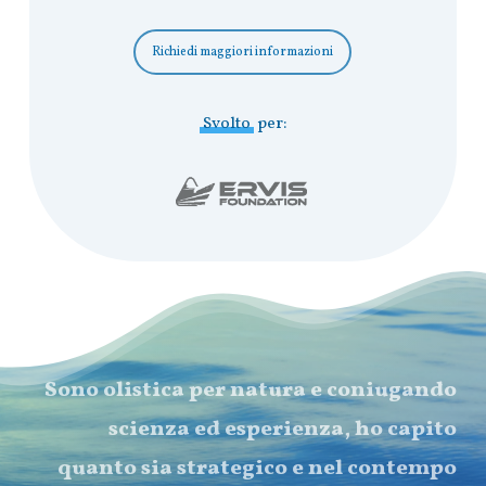
Richiedi maggiori informazioni
Svolto
per:
Sono olistica per natura e coniugando
scienza ed esperienza, ho capito
quanto sia strategico e nel contempo