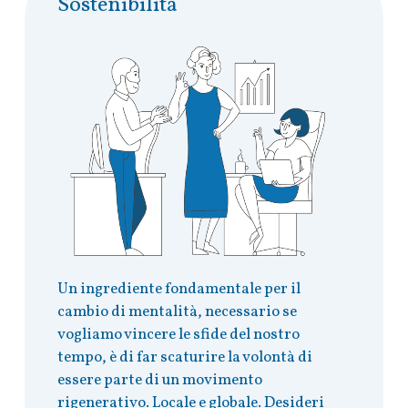
Sostenibilità
Un ingrediente fondamentale per il
cambio di mentalità, necessario se
vogliamo vincere le sfide del nostro
tempo, è di far scaturire la volontà di
essere parte di un movimento
rigenerativo. Locale e globale. Desideri