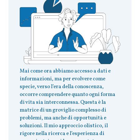
Mai come ora abbiamo accesso a dati e
informazioni, ma per evolvere come
specie, verso l’era della conoscenza,
occorre comprendere quanto ogni forma
di vita sia interconnessa. Questa è la
matrice di un groviglio complesso di
problemi, ma anche di opportunità e
soluzioni. Il mio approccio olistico, il
rigore nella ricerca e l’esperienza di