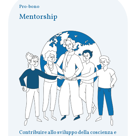
Pro-bono
Mentorship
Contribuire allo sviluppo della coscienza e