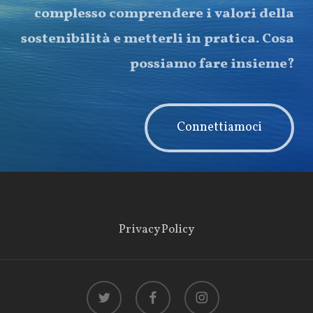
complesso comprendere i valori della
sostenibilità e metterli in pratica. Cosa
possiamo fare insieme?
Connettiamoci
Privacy Policy
twitter
facebook
instagram