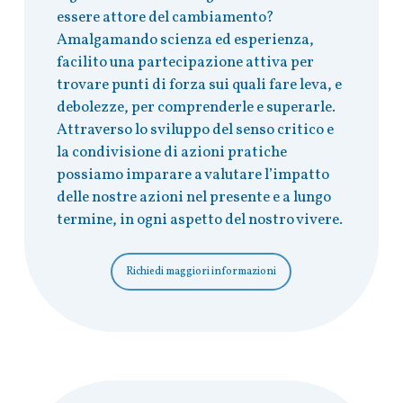
essere attore del cambiamento?
Amalgamando scienza ed esperienza,
facilito una partecipazione attiva per
trovare punti di forza sui quali fare leva, e
debolezze, per comprenderle e superarle.
Attraverso lo sviluppo del senso critico e
la condivisione di azioni pratiche
possiamo imparare a valutare l’impatto
delle nostre azioni nel presente e a lungo
termine, in ogni aspetto del nostro vivere.
Richiedi maggiori informazioni