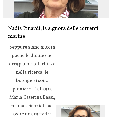
Nadia Pinardi, la signora delle correnti
marine
Seppure siano ancora
poche le donne che
occupano ruoli chiave
nella ricerca, le
bolognesi sono
pioniere. Da Laura
Maria Caterina Bassi,
prima scienziata ad
avere una cattedra