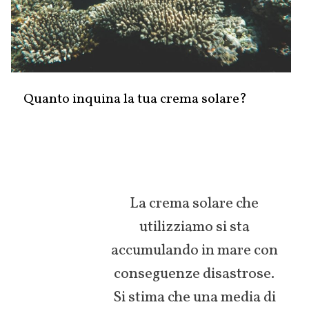
Quanto inquina la tua crema solare?
La crema solare che
utilizziamo si sta
accumulando in mare con
conseguenze disastrose.
Si stima che una media di