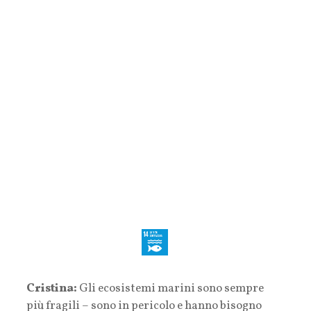
Cristina:
Gli ecosistemi marini sono sempre
più fragili – sono in pericolo e hanno bisogno