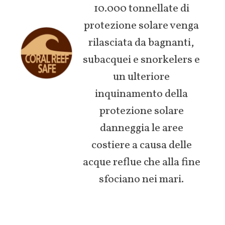
10.000 tonnellate di
protezione solare venga
rilasciata da bagnanti,
subacquei e snorkelers e
un ulteriore
inquinamento della
protezione solare
danneggia le aree
costiere a causa delle
acque reflue che alla fine
sfociano nei mari.