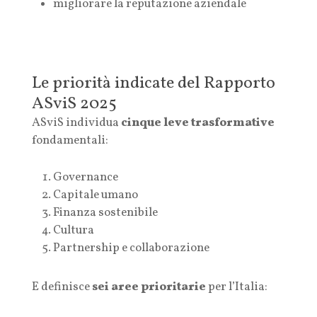
migliorare la reputazione aziendale
Le priorità indicate del Rapporto
ASviS 2025
ASviS individua
cinque leve trasformative
fondamentali:
Governance
Capitale umano
Finanza sostenibile
Cultura
Partnership e collaborazione
E definisce
sei aree prioritarie
per l’Italia: