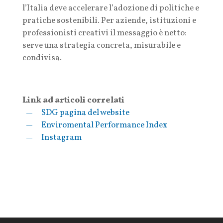
l’Italia deve accelerare l’adozione di politiche e
pratiche sostenibili. Per aziende, istituzioni e
professionisti creativi il messaggio è netto:
serve una strategia concreta, misurabile e
condivisa.
Link ad articoli correlati
SDG pagina del website
Enviromental Performance Index
Instagram