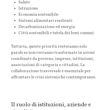
Salute
Istruzione
Economia sostenibile
Sistemi alimentari resilienti
Decarbonizzazione ed energia
Città sostenibili e tutela dei beni comuni
Tuttavia, queste priorità resteranno solo
parole se non verranno trasformate in azioni
coordinate da governo, imprese, istituzioni,
associazioni di categoria e cittadini. La
collaborazione trasversale è essenziale per
affrontare le crisi sistemiche contemporanee.
Il ruolo di istituzioni, aziende e