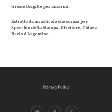
Grazie Brigitte per amarmi.
Estratto da un articolo che scrissi per
Specchio della Stampa. Direttore, Chiara
Beria d’Argentine.
Privacy Policy
twitter
facebook
instagram