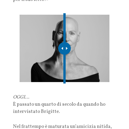
OGGI…
È passato un quarto di secolo da quando ho
intervistato Brigitte.
Nel frattempo è maturata un’amicizia nitida,