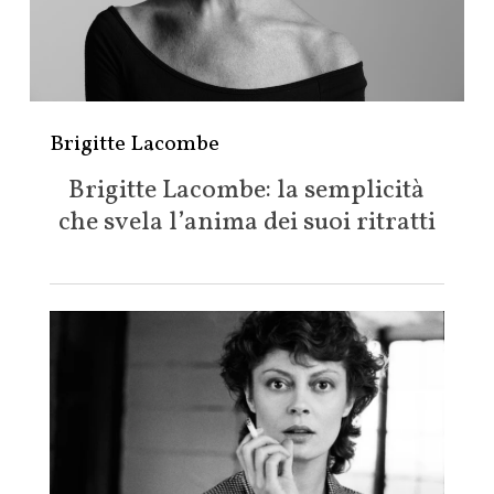
Brigitte Lacombe
Brigitte Lacombe: la semplicità
che svela l’anima dei suoi ritratti