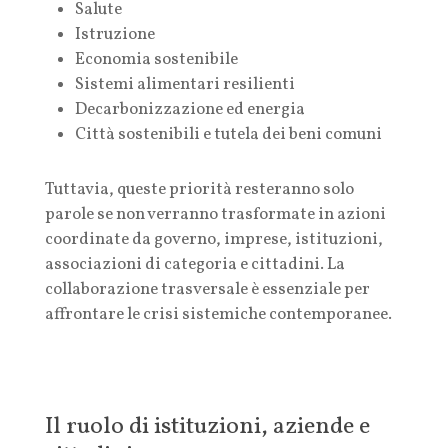
Salute
Istruzione
Economia sostenibile
Sistemi alimentari resilienti
Decarbonizzazione ed energia
Città sostenibili e tutela dei beni comuni
Tuttavia, queste priorità resteranno solo
parole se non verranno trasformate in azioni
coordinate da governo, imprese, istituzioni,
associazioni di categoria e cittadini. La
collaborazione trasversale è essenziale per
affrontare le crisi sistemiche contemporanee.
Il ruolo di istituzioni, aziende e