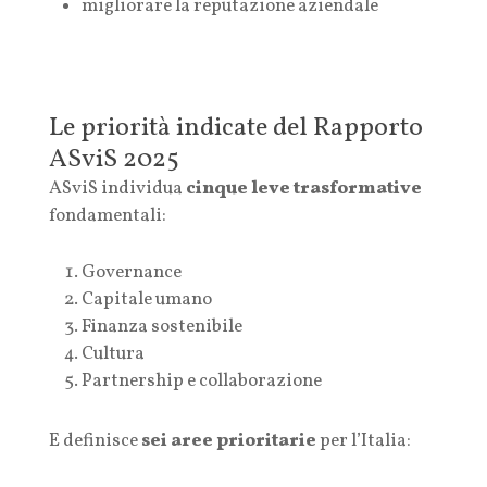
migliorare la reputazione aziendale
Le priorità indicate del Rapporto
ASviS 2025
ASviS individua
cinque leve trasformative
fondamentali:
Governance
Capitale umano
Finanza sostenibile
Cultura
Partnership e collaborazione
E definisce
sei aree prioritarie
per l’Italia: