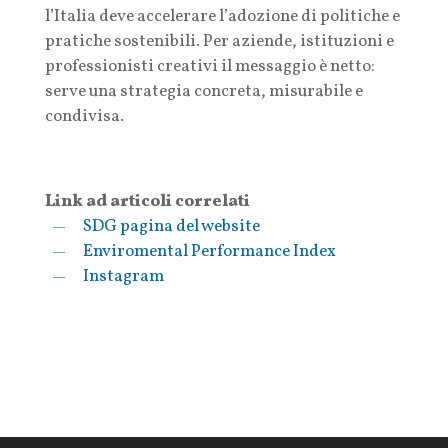
l’Italia deve accelerare l’adozione di politiche e
pratiche sostenibili. Per aziende, istituzioni e
professionisti creativi il messaggio è netto:
serve una strategia concreta, misurabile e
condivisa.
Link ad articoli correlati
SDG pagina del website
Enviromental Performance Index
Instagram