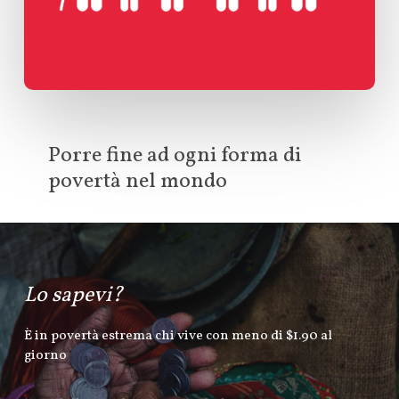
Porre fine ad ogni forma di
povertà nel mondo
Lo sapevi?
È in povertà estrema chi vive con meno di $1.90 al
giorno