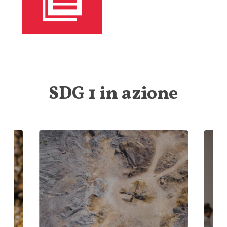
SDG 1 in azione