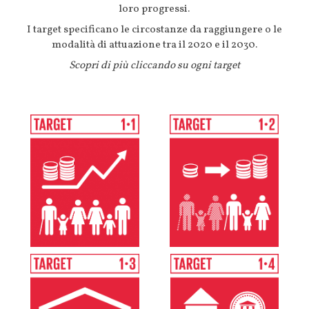
loro progressi.
I target specificano le circostanze da raggiungere o le
modalità di attuazione tra il 2020 e il 2030.
Scopri di più cliccando su ogni target