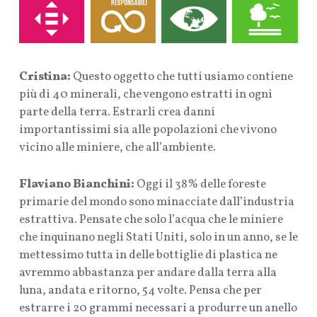
Cristina:
Questo oggetto che tutti usiamo contiene
più di 40 minerali, che vengono estratti in ogni
parte della terra. Estrarli crea danni
importantissimi sia alle popolazioni che vivono
vicino alle miniere, che all’ambiente.
Flaviano Bianchini:
Oggi il 38% delle foreste
primarie del mondo sono minacciate dall’industria
estrattiva. Pensate che solo l’acqua che le miniere
che inquinano negli Stati Uniti, solo in un anno, se le
mettessimo tutta in delle bottiglie di plastica ne
avremmo abbastanza per andare dalla terra alla
luna, andata e ritorno, 54 volte. Pensa che per
estrarre i 20 grammi necessari a produrre un anello