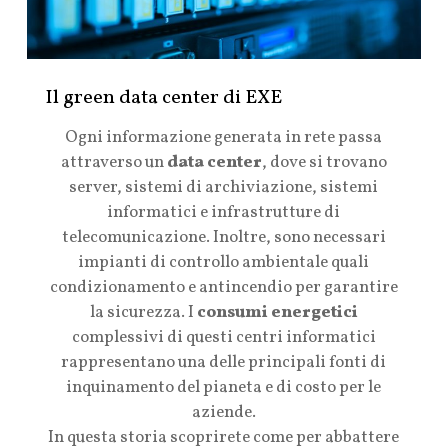
Il green data center di EXE
Ogni informazione generata in rete passa
attraverso un
data center
, dove si trovano
server, sistemi di archiviazione, sistemi
informatici e infrastrutture di
telecomunicazione. Inoltre, sono necessari
impianti di controllo ambientale quali
condizionamento e antincendio per garantire
la sicurezza. I
consumi energetici
complessivi di questi centri informatici
rappresentano una delle principali fonti di
inquinamento del pianeta e di costo per le
aziende.
In questa storia scoprirete come per abbattere