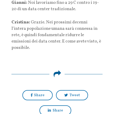
Gianni:
Noi lavoriamo fino a 29 C contro i 19-
20 di un data center tradizionale.
Cristina:
Grazie. Nei prossimi decenni
l’intera popolazione umana sarà connessa in
rete, è quindi fondamentale ridurre le
emissioni dei data center. E come avete visto, è
possibile.
Share
Tweet
Share