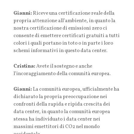
Gianni:
Riceve una certificazione reale della
propria attenzione all’ambiente, in quanto la
nostra certificazione di emissioni zero ci
consente di emettere certificati gratuiti a tutti
colori i quali portano in toto o in parte i loro
schemi informativi in questo data center.
Cristina:
Avete il sostegno e anche
l’incoraggiamento della comunità europea.
Gianni:
La comunità europea, ufficialmente ha
dichiarato la propria preoccupazione nei
confronti della rapida e ripida crescita dei
data center, in quanto la comunità europea
stessa ha individuato i data center nei
massimi emettitori di CO2 nel mondo