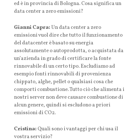
ed è in provincia di Bologna. Cosa significa un
data center a zero emissioni?
Gianni Capra:
Un data center a zero
emissioni vuol dire che tutto il funzionamento
del datacenter è basato su energia
assolutamente o autoprodotta, o acquistata da
un’azienda in grado di certificare la fonte
rinnovabile di un certo tipo. Escludiamo ad
esempio fonti rinnovabili di provenienza
chippato, alghe, pellet o qualsiasi cosa che
comporti combustione. Tutto ciò che alimenta i
nostri server non deve causare combustione di
alcun genere, quindi si escludono a priori
emissioni di CO2.
Cristina:
Quali sono i vantaggi per chi usa il
vostra servizio?