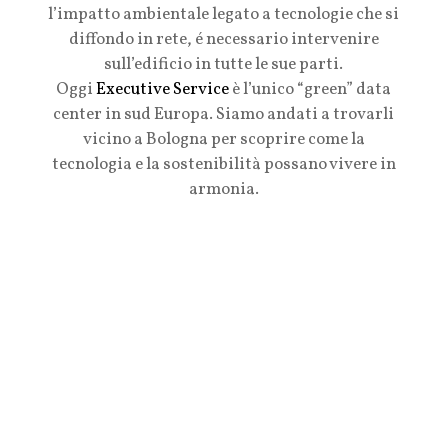
l’impatto ambientale legato a tecnologie che si
diffondo in rete, é necessario intervenire
sull’edificio in tutte le sue parti.
Oggi
Executive Service
è l’unico “green” data
center in sud Europa. Siamo andati a trovarli
vicino a Bologna per scoprire come la
tecnologia e la sostenibilità possano vivere in
armonia.