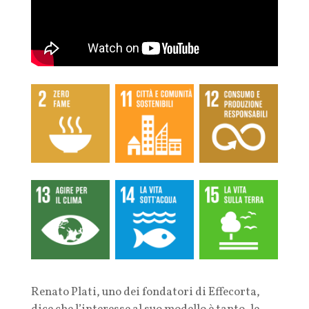
Renato Plati, uno dei fondatori di Effecorta,