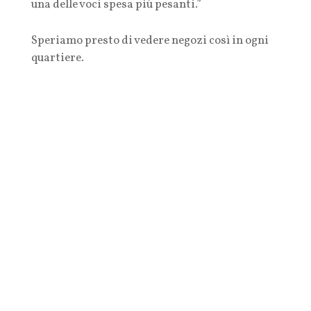
una delle voci spesa più pesanti.”
Speriamo presto di vedere negozi così in ogni
quartiere.