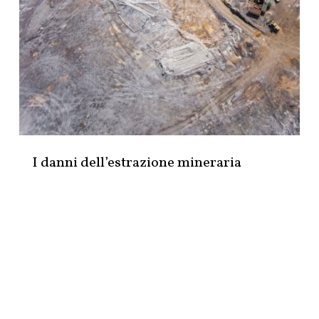
I danni dell’estrazione mineraria