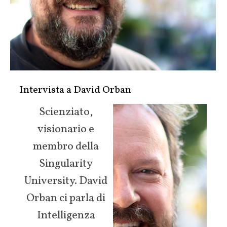
Intervista a David Orban
Scienziato,
visionario e
membro della
Singularity
University. David
Orban ci parla di
Intelligenza