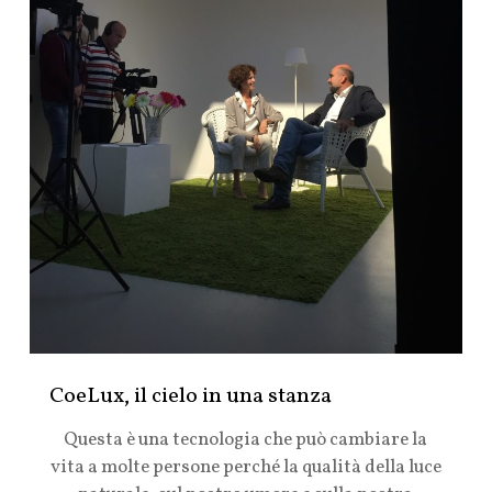
CoeLux, il cielo in una stanza
Questa è una tecnologia che può cambiare la
vita a molte persone perché la qualità della luce