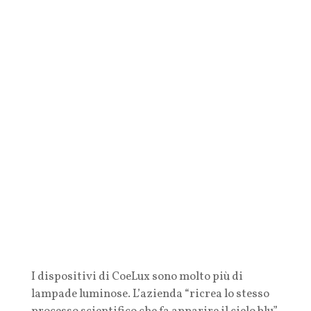
I dispositivi di CoeLux sono molto più di
lampade luminose. L’azienda “ricrea lo stesso