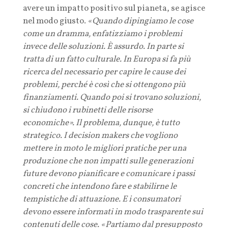
avere un impatto positivo sul pianeta, se agisce
nel modo giusto.
«Quando dipingiamo le cose
come un dramma, enfatizziamo i problemi
invece delle soluzioni. È assurdo. In parte si
tratta di un fatto culturale. In Europa si fa più
ricerca del necessario per capire le cause dei
problemi, perché è così che si ottengono più
finanziamenti. Quando poi si trovano soluzioni,
si chiudono i rubinetti delle risorse
economiche». Il problema, dunque, è tutto
strategico. I decision makers che vogliono
mettere in moto le migliori pratiche per una
produzione che non impatti sulle generazioni
future devono pianificare e comunicare i passi
concreti che intendono fare e stabilirne le
tempistiche di attuazione. E i consumatori
devono essere informati in modo trasparente sui
contenuti delle cose. «Partiamo dal presupposto