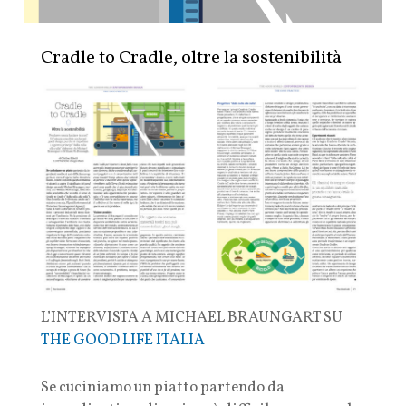
Cradle to Cradle, oltre la sostenibilità
L’INTERVISTA A MICHAEL BRAUNGART SU
THE GOOD LIFE ITALIA
Se cuciniamo un piatto partendo da