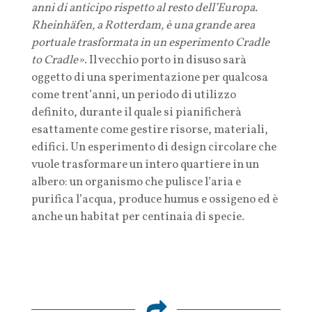
anni di anticipo rispetto al resto dell’Europa.
Rheinhäfen, a Rotterdam, è una grande area
portuale trasformata in un esperimento Cradle
to Cradle»
. Il vecchio porto in disuso sarà
oggetto di una sperimentazione per qualcosa
come trent’anni, un periodo di utilizzo
definito, durante il quale si pianificherà
esattamente come gestire risorse, materiali,
edifici. Un esperimento di design circolare che
vuole trasformare un intero quartiere in un
albero: un organismo che pulisce l’aria e
purifica l’acqua, produce humus e ossigeno ed è
anche un habitat per centinaia di specie.