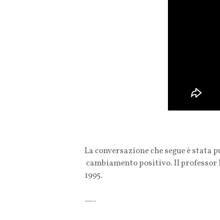
La conversazione che segue è stata p
cambiamento positivo. Il professor 
1995.
—-