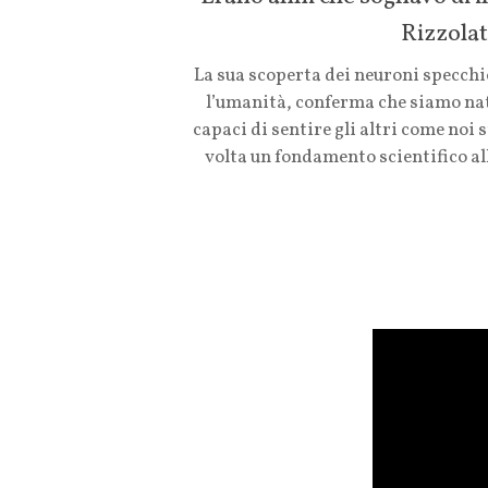
Rizzolat
La sua scoperta dei neuroni specchi
l’umanità, conferma che siamo na
capaci di sentire gli altri come noi 
volta un fondamento scientifico al