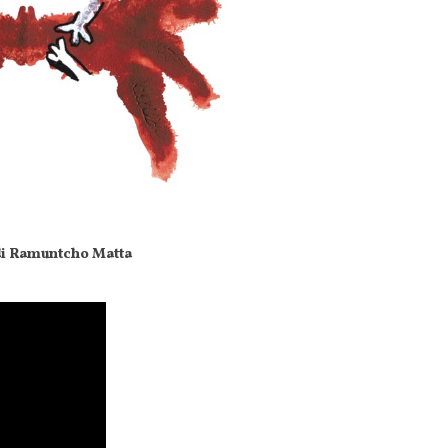
di Ramuntcho Matta