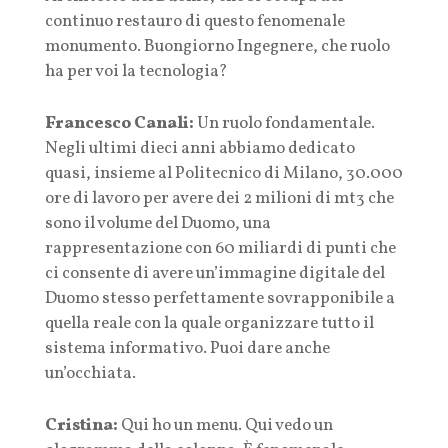
continuo restauro di questo fenomenale
monumento. Buongiorno Ingegnere, che ruolo
ha per voi la tecnologia?
Francesco Canali:
Un ruolo fondamentale.
Negli ultimi dieci anni abbiamo dedicato
quasi, insieme al Politecnico di Milano, 30.000
ore di lavoro per avere dei 2 milioni di mt3 che
sono il volume del Duomo, una
rappresentazione con 60 miliardi di punti che
ci consente di avere un’immagine digitale del
Duomo stesso perfettamente sovrapponibile a
quella reale con la quale organizzare tutto il
sistema informativo. Puoi dare anche
un’occhiata.
Cristina:
Qui ho un menu. Qui vedo un