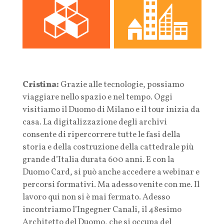
Cristina:
Grazie alle tecnologie, possiamo
viaggiare nello spazio e nel tempo. Oggi
visitiamo il Duomo di Milano e il tour inizia da
casa. La digitalizzazione degli archivi
consente di ripercorrere tutte le fasi della
storia e della costruzione della cattedrale più
grande d’Italia durata 600 anni. E con la
Duomo Card, si può anche accedere a webinar e
percorsi formativi.
Ma adesso venite con me. Il
lavoro qui non si è mai fermato. Adesso
incontriamo l’Ingegner Canali, il 48esimo
Architetto del Duomo, che si occupa del