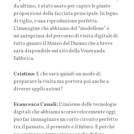
da ultimo, è stato usato per capire le giuste
proporzioni della facciata principale. In legno
di tiglio, è una riproduzione perfetta.
L’immagine che abbiamo del “modellone” è
un’anteprima del percorso di visita digitale di
tutto quanto il Museo del Duomo che a breve
sarà disponibile sul sito della Veneranda
Fabbrica.
Cristina:
E che sarà quindi un modo di
preparare la visita ma porterà poi anche a
diverse applicazioni?
Francesco Canali:
L’insieme delle tecnologie
digitali che abbiamo scorso velocemente oggi
può far immaginare un corto circuito perfetto
tra il passato, il presente e il futuro. E perché