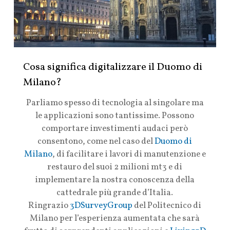
Cosa significa digitalizzare il Duomo di
Milano?
Parliamo spesso di tecnologia al singolare ma
le applicazioni sono tantissime. Possono
comportare investimenti audaci però
consentono, come nel caso del
Duomo di
Milano
, di facilitare i lavori di manutenzione e
restauro del suoi 2 milioni mt3 e di
implementare la nostra conoscenza della
cattedrale più grande d’Italia.
Ringrazio
3DSurveyGroup
del Politecnico di
Milano per l’esperienza aumentata che sarà