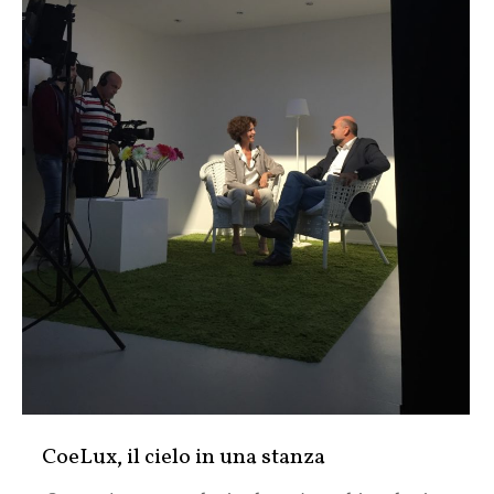
CoeLux, il cielo in una stanza