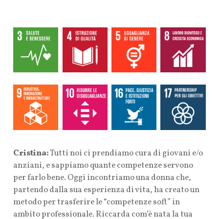
Cristina:
Tutti noi ci prendiamo cura di giovani e/o
anziani, e sappiamo quante competenze servono
per farlo bene. Oggi incontriamo una donna che,
partendo dalla sua esperienza di vita, ha creato un
metodo per trasferire le “competenze soft” in
ambito professionale. Riccarda com’è nata la tua